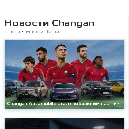
Новости Changan
Главная
Новости Changan
Changan Automobile стал глобальным партнёром сборной Португалии по футболу